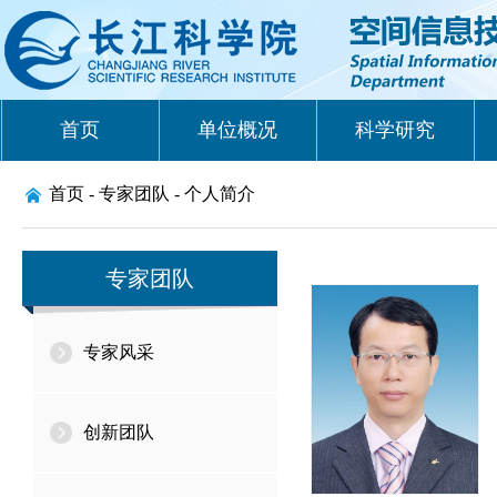
首页
单位概况
科学研究
首页 -
专家团队 -
个人简介
专家团队
专家风采
创新团队