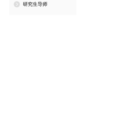
研究生导师