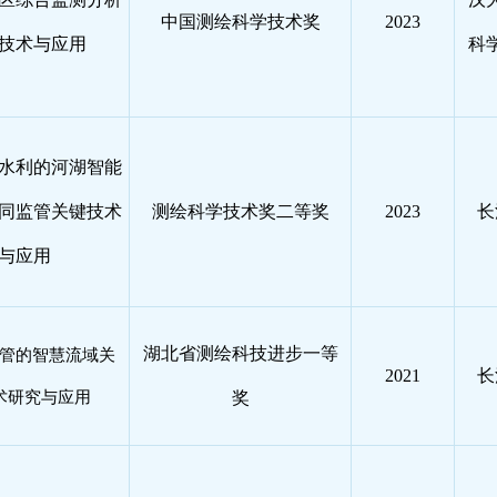
中国测绘科学技术奖
2023
技术与应用
科
水利的河湖智能
同监管关键技术
测绘科学技术奖二等奖
2023
长
与应用
湖北省测绘科技进步一等
管的智慧流域关
2021
长
术研究与应用
奖