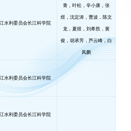
青，叶松，辛小康，张
煜，沈定涛，曹波，陈文
江水利委员会长江科学院
龙，夏煜，刘希胜，黄
俊，胡承芳，芦云峰，白
凤鹏
江水利委员会长江科学院
江水利委员会长江科学院