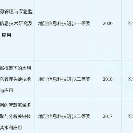
源管理与应急监
信息技术研究及
地理信息科技进步一等奖
2020
长
应用
据框架下的水利
地理信息科技进步二等奖
2018
长
息管理关键技术
与应用
网的智慧流域多
地理信息科技进步二等奖
2017
长
取与分析关键技
其水利应用