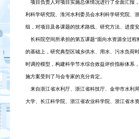
项目负责人对项目实施总体情况进行了全面汇报，
利科学研究院、淮河水利委员会水利科学研究院、
组，对项目及各课题的技术路线、研究方法、进度
长科院空间所承担的第五课题
“
面向水资源全过程
的基础上，研究典型区城乡供水、用水、污水负荷
时调控模型，构建科学节水综合效益评价指标体系
施方案受到了与会专家的充分肯定。
来自浙江省水利厅、浙江省科技厅、金华市水利局
大学、长江科学院、浙江省农业科学院、浙江省水