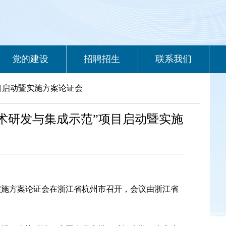
党的建设
招聘招生
联系我们
目启动暨实施方案论证会
术研发与集成示范”项目启动暨实施
实施方案论证会在浙江省杭州市召开，
会议由浙江省