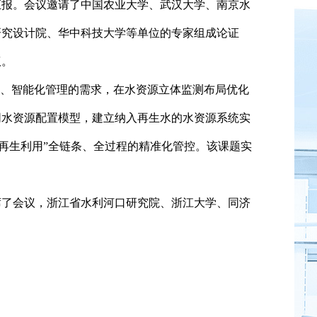
报。会议邀请了中国农业大学、武汉大学、南京水
研究设计院、华中科技大学等单位的专家组成论证
议。
、智能化管理的需求，在水资源立体监测布局优化
同水资源配置模型，建立纳入再生水的水资源系统实
再生利用
”
全链条、全过程的精准化管控。该课题实
席了会议，浙江省水利河口研究院、浙江大学、同济