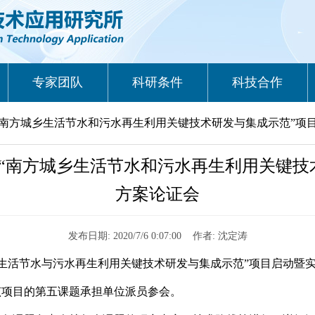
专家团队
科研条件
科技合作
“南方城乡生活节水和污水再生利用关键技术研发与集成示范”项
“南方城乡生活节水和污水再生利用关键技
方案论证会
发布日期: 2020/7/6 0:07:00
作者: 沈定涛
生活节水与污水再生利用关键技术研发与集成示范
”
项目启动暨
该项目的第五课题承担单位派员参会。