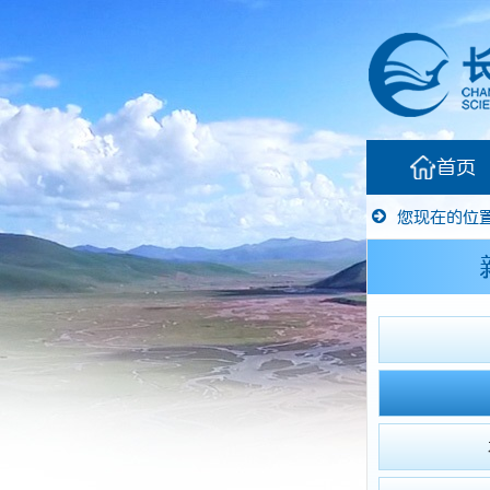
首页
您现在的位