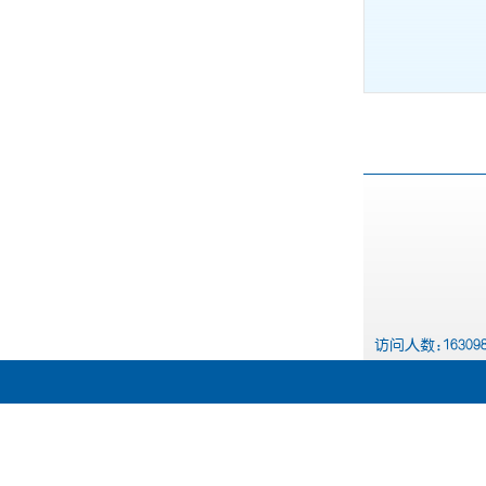
访问人数:163098