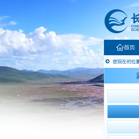
首页
您现在的位